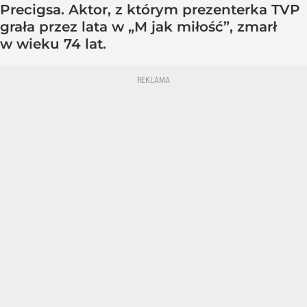
Precigsa. Aktor, z którym prezenterka TVP
grała przez lata w „M jak miłość”, zmarł
w wieku 74 lat.