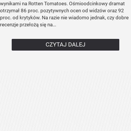
wynikami na Rotten Tomatoes. Ośmioodcinkowy dramat
otrzymał 86 proc. pozytywnych ocen od widzów oraz 92
proc. od krytyków. Na razie nie wiadomo jednak, czy dobre
recenzje przełożą się na...
CZYTAJ DALEJ