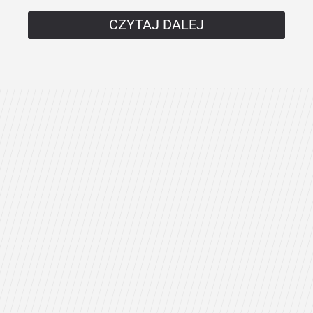
CZYTAJ DALEJ