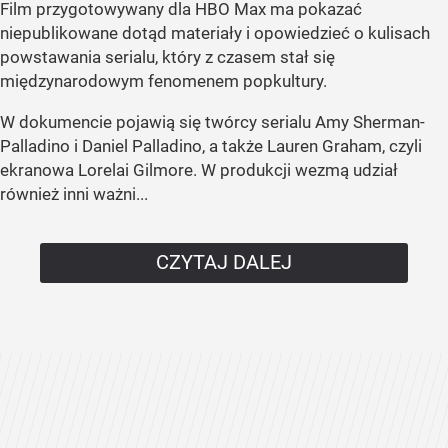
Film przygotowywany dla HBO Max ma pokazać
niepublikowane dotąd materiały i opowiedzieć o kulisach
powstawania serialu, który z czasem stał się
międzynarodowym fenomenem popkultury.
W dokumencie pojawią się twórcy serialu Amy Sherman-
Palladino i Daniel Palladino, a także Lauren Graham, czyli
ekranowa Lorelai Gilmore. W produkcji wezmą udział
również inni ważni...
CZYTAJ DALEJ