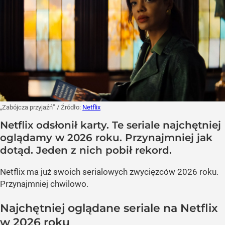
„Zabójcza przyjaźń”
/ Źródło:
Netflix
Netflix odsłonił karty. Te seriale najchętniej
oglądamy w 2026 roku. Przynajmniej jak
dotąd. Jeden z nich pobił rekord.
Netflix ma już swoich serialowych zwycięzców 2026 roku.
Przynajmniej chwilowo.
Najchętniej oglądane seriale na Netflix
w 2026 roku