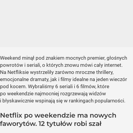
Weekend minął pod znakiem mocnych premier, głośnych
powrotów i seriali, o których znowu mówi cały internet.
Na Netfliksie wystrzeliły zarówno mroczne thrillery,
emocjonalne dramaty, jak i filmy idealne na jeden wieczór
pod kocem. Wybraliśmy 6 seriali i 6 filmów, które
po weekendzie najmocniej rozgrzewają widzów
i błyskawicznie wspinają się w rankingach popularności.
Netflix po weekendzie ma nowych
faworytów. 12 tytułów robi szał