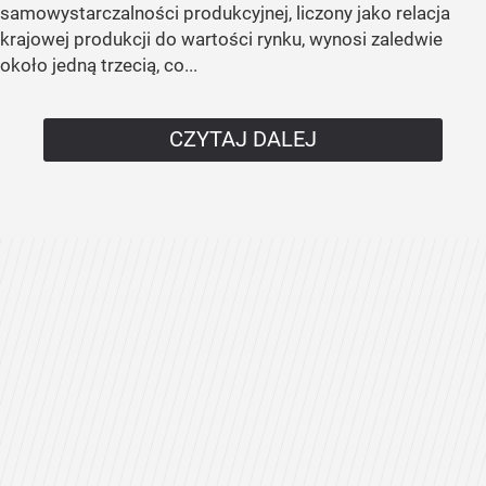
samowystarczalności produkcyjnej, liczony jako relacja
krajowej produkcji do wartości rynku, wynosi zaledwie
około jedną trzecią, co...
CZYTAJ DALEJ