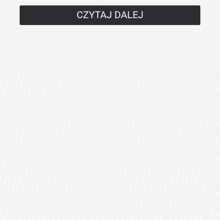
CZYTAJ DALEJ