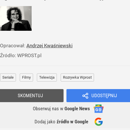
Opracował:
Andrzej Kwaśniewski
Źródło:
WPROST.pl
Seriale
Filmy
Telewizja
Rozrywka Wprost
SKOMENTUJ
UDOSTĘPNIJ
Obserwuj nas
w
Google News
Dodaj jako
źródło w Google