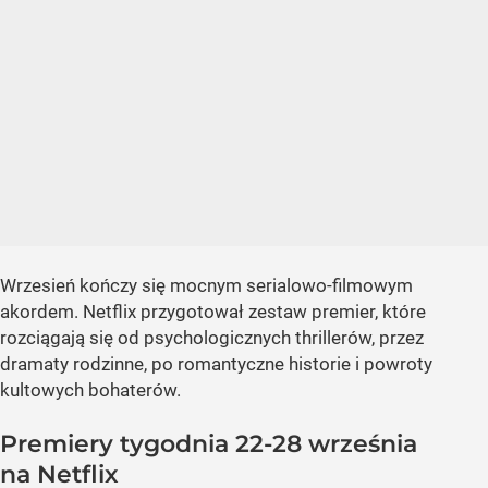
Wrzesień kończy się mocnym serialowo-filmowym
akordem. Netflix przygotował zestaw premier, które
rozciągają się od psychologicznych thrillerów, przez
dramaty rodzinne, po romantyczne historie i powroty
kultowych bohaterów.
Premiery tygodnia 22-28 września
na Netflix