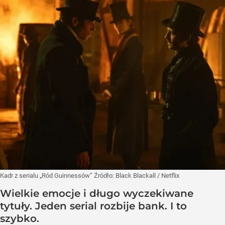
Kadr z serialu „Ród Guinnessów”
Źródło:
Black Blackall / Netflix
Wielkie emocje i długo wyczekiwane
tytuły. Jeden serial rozbije bank. I to
szybko.