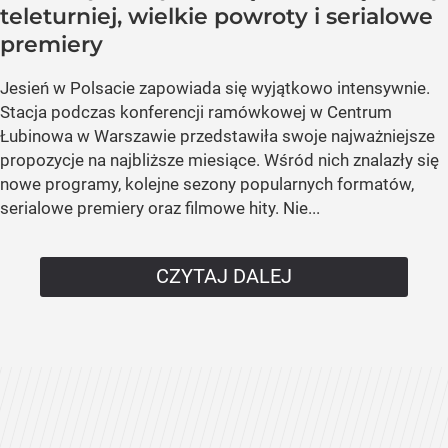
teleturniej, wielkie powroty i serialowe
premiery
Jesień w Polsacie zapowiada się wyjątkowo intensywnie.
Stacja podczas konferencji ramówkowej w Centrum
Łubinowa w Warszawie przedstawiła swoje najważniejsze
propozycje na najbliższe miesiące. Wśród nich znalazły się
nowe programy, kolejne sezony popularnych formatów,
serialowe premiery oraz filmowe hity. Nie...
CZYTAJ DALEJ