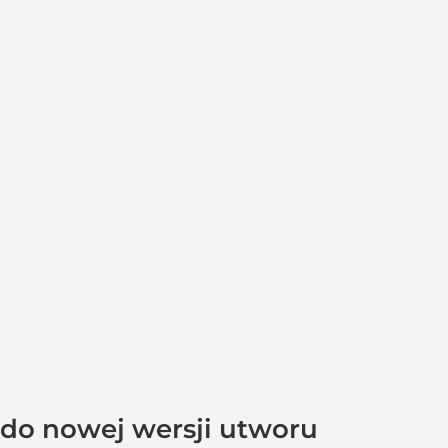
 do nowej wersji utworu