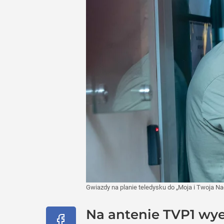
Gwiazdy na planie teledysku do „Moja i Twoja Na
Na antenie TVP1 wye