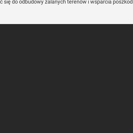
ić się do odbudowy zalanych terenów i wsparcia poszko