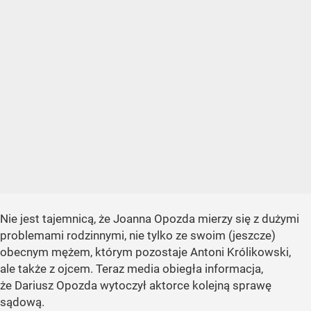
Nie jest tajemnicą, że Joanna Opozda mierzy się z dużymi
problemami rodzinnymi, nie tylko ze swoim (jeszcze)
obecnym mężem, którym pozostaje Antoni Królikowski,
ale także z ojcem. Teraz media obiegła informacja,
że Dariusz Opozda wytoczył aktorce kolejną sprawę
sądową.