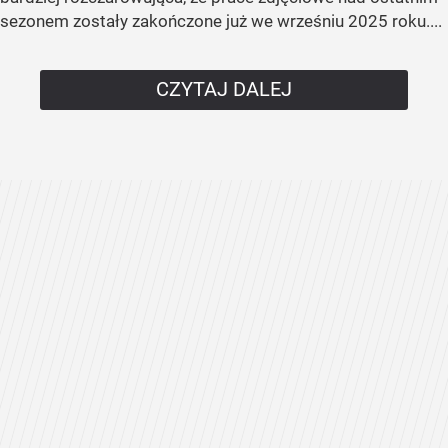
sezonem zostały zakończone już we wrześniu 2025 roku....
CZYTAJ DALEJ