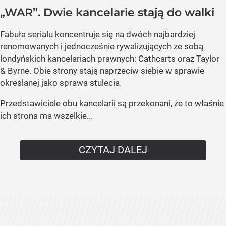
„WAR”. Dwie kancelarie stają do walki
Fabuła serialu koncentruje się na dwóch najbardziej
renomowanych i jednocześnie rywalizujących ze sobą
londyńskich kancelariach prawnych: Cathcarts oraz Taylor
& Byrne. Obie strony stają naprzeciw siebie w sprawie
określanej jako sprawa stulecia.
Przedstawiciele obu kancelarii są przekonani, że to właśnie
ich strona ma wszelkie...
CZYTAJ DALEJ