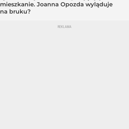
mieszkanie. Joanna Opozda wyląduje
na bruku?