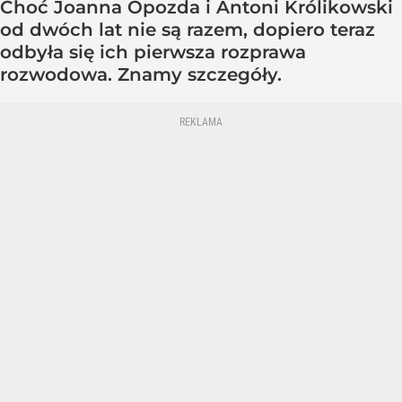
Choć Joanna Opozda i Antoni Królikowski
od dwóch lat nie są razem, dopiero teraz
odbyła się ich pierwsza rozprawa
rozwodowa. Znamy szczegóły.