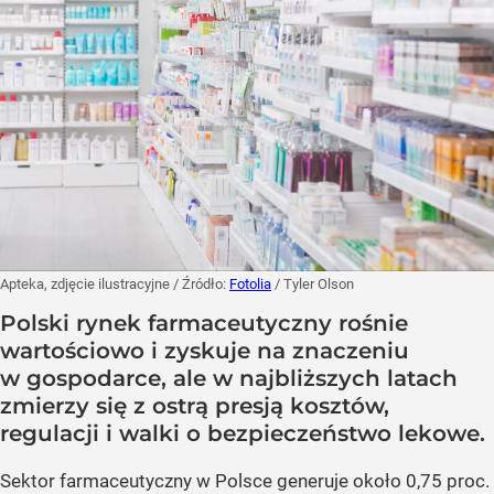
Apteka, zdjęcie ilustracyjne
/ Źródło:
Fotolia
/
Tyler Olson
Polski rynek farmaceutyczny rośnie
wartościowo i zyskuje na znaczeniu
w gospodarce, ale w najbliższych latach
zmierzy się z ostrą presją kosztów,
regulacji i walki o bezpieczeństwo lekowe.
Sektor farmaceutyczny w Polsce generuje około 0,75 proc.