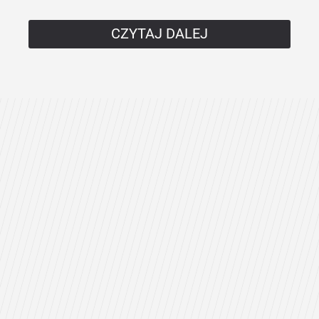
CZYTAJ DALEJ