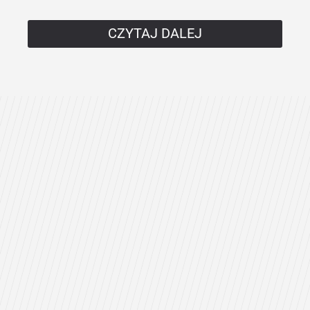
CZYTAJ DALEJ