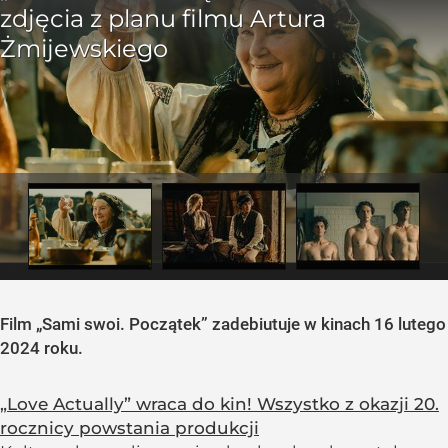
Film „Sami swoi. Początek” zadebiutuje w kinach 16 lutego
2024 roku.
„Love Actually” wraca do kin! Wszystko z okazji 20.
rocznicy powstania produkcji