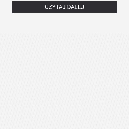
CZYTAJ DALEJ