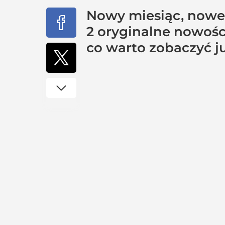
Nowy miesiąc, nowe 
2 oryginalne nowośc
co warto zobaczyć ju