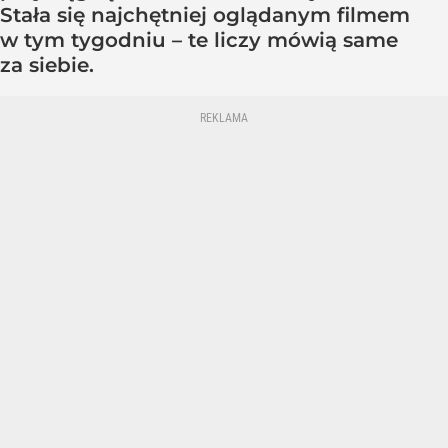
Stała się najchętniej oglądanym filmem
w tym tygodniu – te liczy mówią same
za siebie.