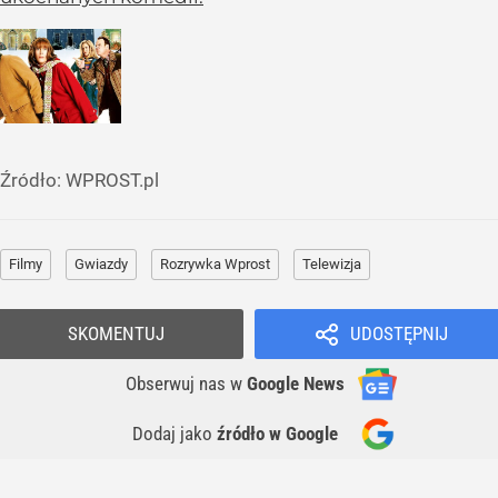
Źródło:
WPROST.pl
Filmy
Gwiazdy
Rozrywka Wprost
Telewizja
SKOMENTUJ
UDOSTĘPNIJ
Obserwuj nas
w
Google News
Dodaj jako
źródło w Google