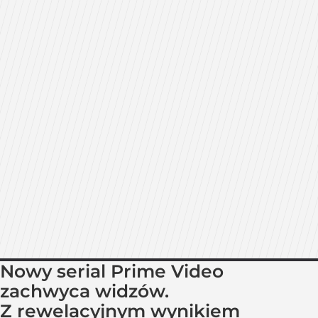
Nowy serial Prime Video
zachwyca widzów.
Z rewelacyjnym wynikiem