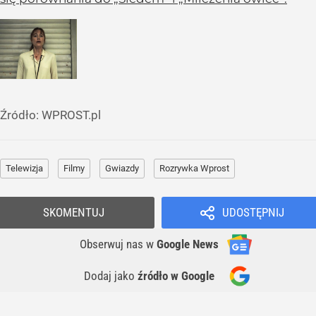
Źródło:
WPROST.pl
Telewizja
Filmy
Gwiazdy
Rozrywka Wprost
SKOMENTUJ
UDOSTĘPNIJ
Obserwuj nas
w
Google News
Dodaj jako
źródło w Google