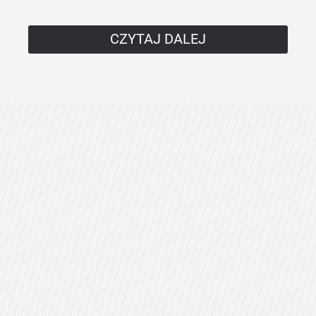
CZYTAJ DALEJ