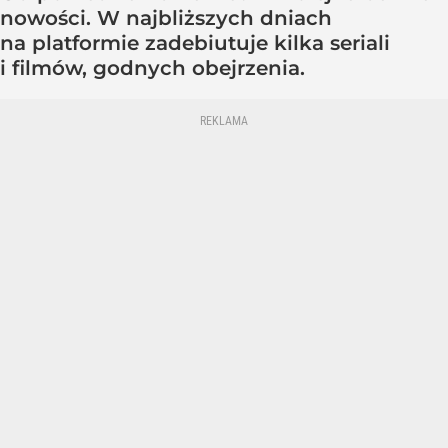
nowości. W najbliższych dniach
na platformie zadebiutuje kilka seriali
i filmów, godnych obejrzenia.