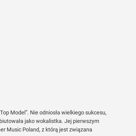
 „Top Model”. Nie odniosła wielkiego sukcesu,
iutowała jako wokalistka. Jej pierwszym
er Music Poland, z którą jest związana