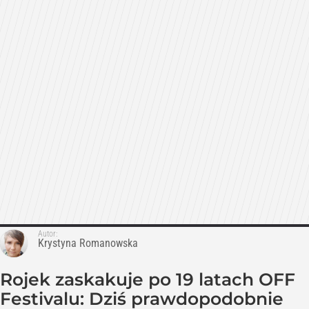
Autor:
Krystyna Romanowska
Rojek zaskakuje po 19 latach OFF
Festivalu: Dziś prawdopodobnie