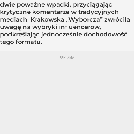
dwie poważne wpadki, przyciągając
krytyczne komentarze w tradycyjnych
mediach. Krakowska „Wyborcza” zwróciła
uwagę na wybryki influencerów,
podkreślając jednocześnie dochodowość
tego formatu.