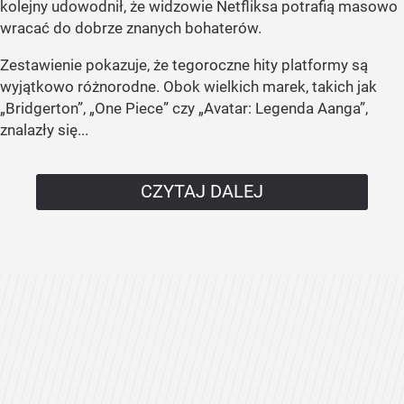
kolejny udowodnił, że widzowie Netfliksa potrafią masowo
wracać do dobrze znanych bohaterów.
Zestawienie pokazuje, że tegoroczne hity platformy są
wyjątkowo różnorodne. Obok wielkich marek, takich jak
„Bridgerton”, „One Piece” czy „Avatar: Legenda Aanga”,
znalazły się...
CZYTAJ DALEJ