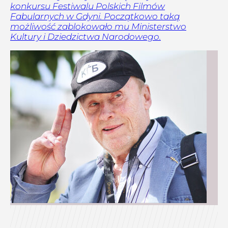
konkursu Festiwalu Polskich Filmów
Fabularnych w Gdyni. Początkowo taką
możliwość zablokowało mu Ministerstwo
Kultury i Dziedzictwa Narodowego.