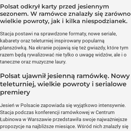
Polsat odkrył karty przed jesiennym
sezonem. W ramówce znalazły się zarówno
wielkie powroty, jak i kilka niespodzianek.
Stacja postawi na sprawdzone formaty, nowe seriale,
kabarety oraz teleturniej inspirowany popularną
planszówką. Na ekranie pojawią się też gwiazdy, które tym
razem będą rywalizować nie tylko o uwagę widzów, ale i o
taneczne oraz muzyczne laury.
Polsat ujawnił jesienną ramówkę. Nowy
teleturniej, wielkie powroty i serialowe
premiery
Jesień w Polsacie zapowiada się wyjątkowo intensywnie.
Stacja podczas konferencji ramówkowej w Centrum
Łubinowa w Warszawie przedstawiła swoje najważniejsze
propozycje na najbliższe miesiące. Wśród nich znalazły się