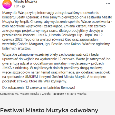
Komunikat ws. Miasto Muzyka
/ Źródło:
Facebook
/
Miasto Muzyka
Festiwal Miasto Muzyka odwołany