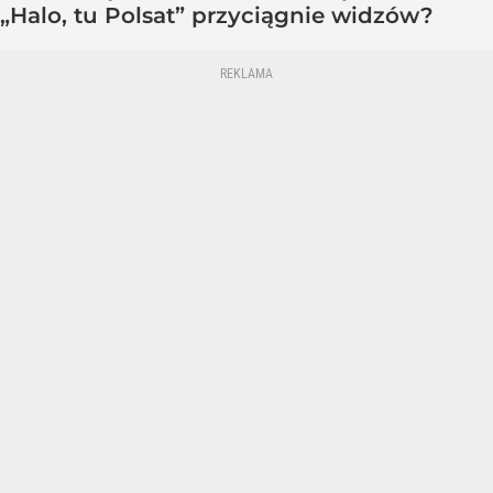
„Halo, tu Polsat” przyciągnie widzów?