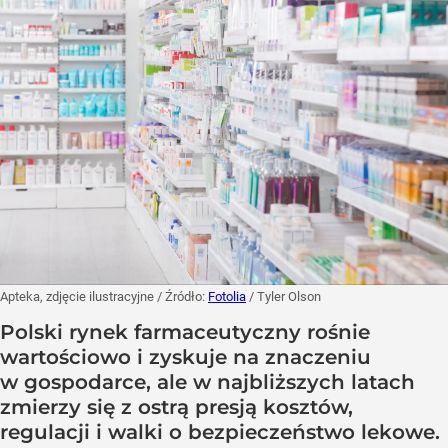
Apteka, zdjęcie ilustracyjne
/ Źródło:
Fotolia
/
Tyler Olson
Polski rynek farmaceutyczny rośnie
wartościowo i zyskuje na znaczeniu
w gospodarce, ale w najbliższych latach
zmierzy się z ostrą presją kosztów,
regulacji i walki o bezpieczeństwo lekowe.