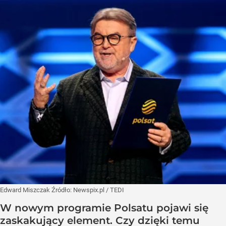
Edward Miszczak
Źródło:
Newspix.pl
/
TEDI
W nowym programie Polsatu pojawi się
zaskakujący element. Czy dzięki temu