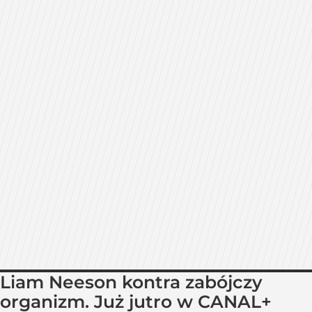
Liam Neeson kontra zabójczy
organizm. Już jutro w CANAL+