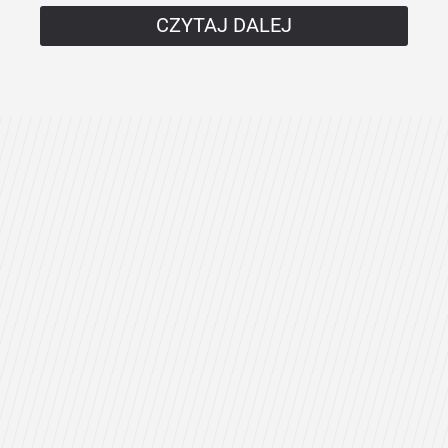
CZYTAJ DALEJ