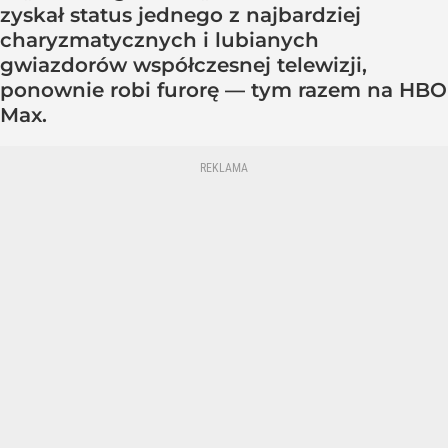
zyskał status jednego z najbardziej
charyzmatycznych i lubianych
gwiazdorów współczesnej telewizji,
ponownie robi furorę — tym razem na HBO
Max.