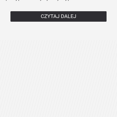
CZYTAJ DALEJ