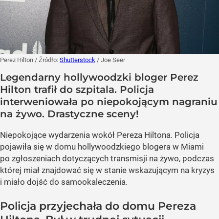
Perez Hilton
/ Źródło:
Shutterstock
/
Joe Seer
Legendarny hollywoodzki bloger Perez
Hilton trafił do szpitala. Policja
interweniowała po niepokojącym nagraniu
na żywo. Drastyczne sceny!
Niepokojące wydarzenia wokół Pereza Hiltona. Policja
pojawiła się w domu hollywoodzkiego blogera w Miami
po zgłoszeniach dotyczących transmisji na żywo, podczas
której miał znajdować się w stanie wskazującym na kryzys
i miało dojść do samookaleczenia.
Policja przyjechała do domu Pereza