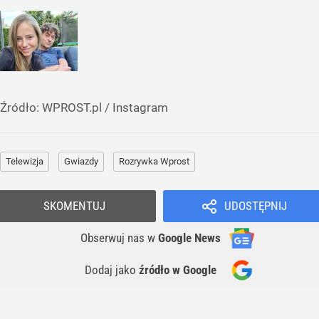
Źródło:
WPROST.pl
/
Instagram
Telewizja
Gwiazdy
Rozrywka Wprost
SKOMENTUJ
UDOSTĘPNIJ
Obserwuj nas
w
Google News
Dodaj jako
źródło w Google