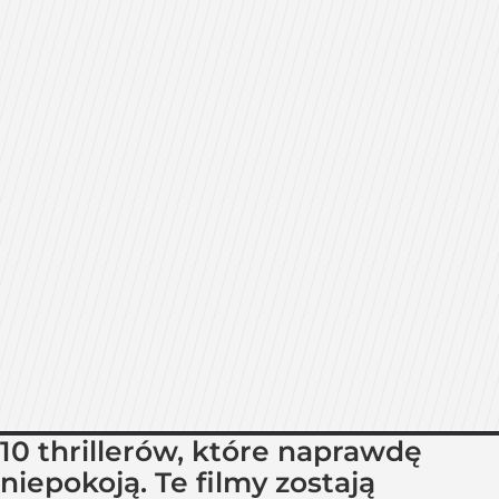
10 thrillerów, które naprawdę
niepokoją. Te filmy zostają