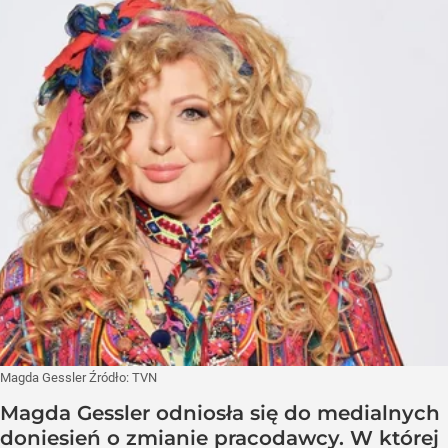
Magda Gessler
Źródło:
TVN
Magda Gessler odniosła się do medialnych
doniesień o zmianie pracodawcy. W której