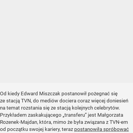
Od kiedy Edward Miszczak postanowił pożegnać się
ze stacją TVN, do mediów dociera coraz więcej doniesień
na temat rozstania się ze stacją kolejnych celebrytów.
Przykładem zaskakującego „transferu” jest Małgorzata
Rozenek-Majdan, która, mimo że była związana z TVN-em
od początku swojej kariery, teraz
postanowiła spróbować