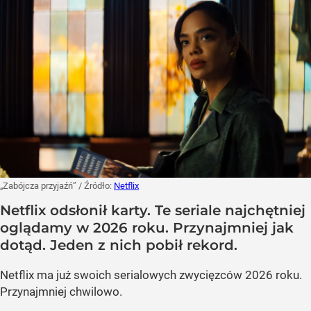
„Zabójcza przyjaźń”
/ Źródło:
Netflix
Netflix odsłonił karty. Te seriale najchętniej
oglądamy w 2026 roku. Przynajmniej jak
dotąd. Jeden z nich pobił rekord.
Netflix ma już swoich serialowych zwycięzców 2026 roku.
Przynajmniej chwilowo.