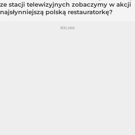
ze stacji telewizyjnych zobaczymy w akcji
najsłynniejszą polską restauratorkę?