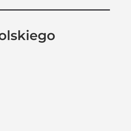
olskiego