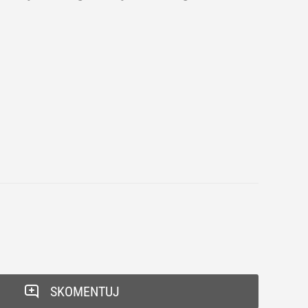
SKOMENTUJ