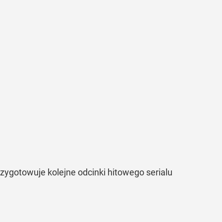
rzygotowuje kolejne odcinki hitowego serialu