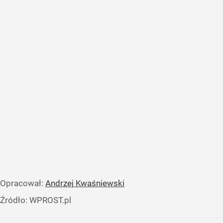
Opracował:
Andrzej Kwaśniewski
Źródło:
WPROST.pl