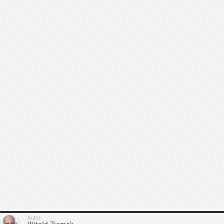
Autor: