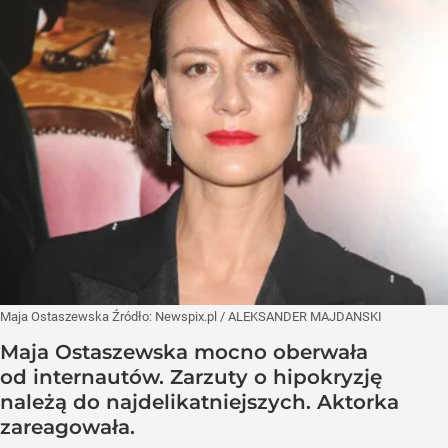
Maja Ostaszewska
Źródło:
Newspix.pl
/
ALEKSANDER MAJDANSKI
Maja Ostaszewska mocno oberwała
od internautów. Zarzuty o hipokryzję
należą do najdelikatniejszych. Aktorka
zareagowała.