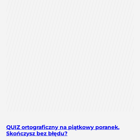
QUIZ ortograficzny na piątkowy poranek.
Skończysz bez błędu?