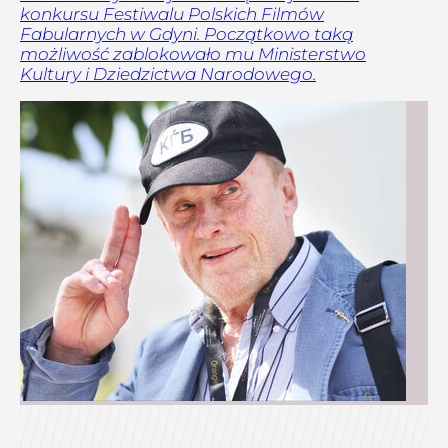
konkursu Festiwalu Polskich Filmów
Fabularnych w Gdyni. Początkowo taką
możliwość zablokowało mu Ministerstwo
Kultury i Dziedzictwa Narodowego.