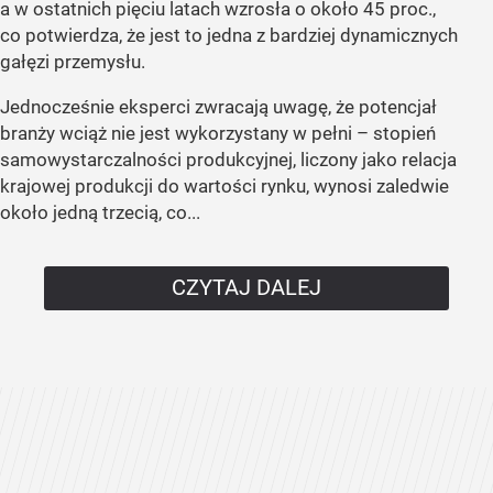
a w ostatnich pięciu latach wzrosła o około 45 proc.,
co potwierdza, że jest to jedna z bardziej dynamicznych
gałęzi przemysłu.
Jednocześnie eksperci zwracają uwagę, że potencjał
branży wciąż nie jest wykorzystany w pełni – stopień
samowystarczalności produkcyjnej, liczony jako relacja
krajowej produkcji do wartości rynku, wynosi zaledwie
około jedną trzecią, co...
CZYTAJ DALEJ