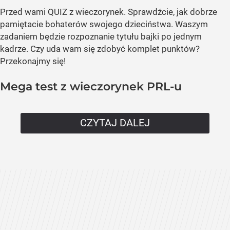
Przed wami QUIZ z wieczorynek. Sprawdźcie, jak dobrze
pamiętacie bohaterów swojego dzieciństwa. Waszym
zadaniem będzie rozpoznanie tytułu bajki po jednym
kadrze. Czy uda wam się zdobyć komplet punktów?
Przekonajmy się!
Mega test z wieczorynek PRL-u
CZYTAJ DALEJ