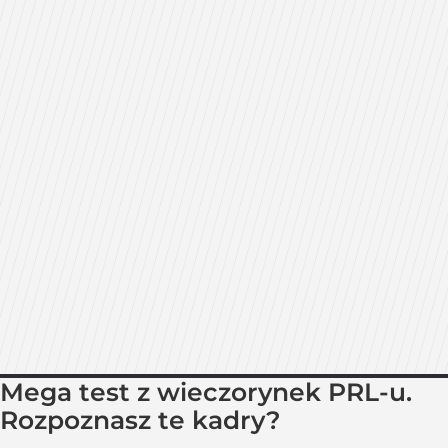
Mega test z wieczorynek PRL-u.
Rozpoznasz te kadry?