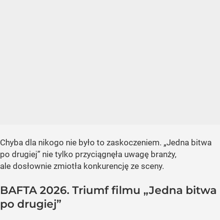
Chyba dla nikogo nie było to zaskoczeniem. „Jedna bitwa
po drugiej” nie tylko przyciągnęła uwagę branży,
ale dosłownie zmiotła konkurencję ze sceny.
BAFTA 2026. Triumf filmu „Jedna bitwa
po drugiej”