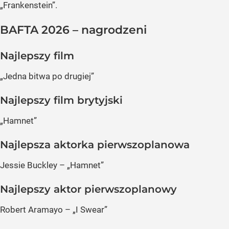
„Frankenstein”.
BAFTA 2026 – nagrodzeni
Najlepszy film
„Jedna bitwa po drugiej”
Najlepszy film brytyjski
„Hamnet”
Najlepsza aktorka pierwszoplanowa
Jessie Buckley – „Hamnet”
Najlepszy aktor pierwszoplanowy
Robert Aramayo – „I Swear”