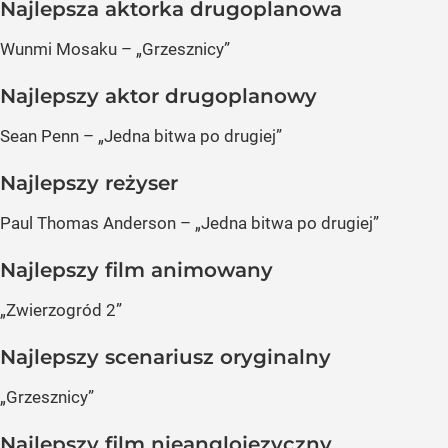
Najlepsza aktorka drugoplanowa
Wunmi Mosaku – „Grzesznicy”
Najlepszy aktor drugoplanowy
Sean Penn – „Jedna bitwa po drugiej”
Najlepszy reżyser
Paul Thomas Anderson – „Jedna bitwa po drugiej”
Najlepszy film animowany
„Zwierzogród 2”
Najlepszy scenariusz oryginalny
„Grzesznicy”
Najlepszy film nieanglojęzyczny