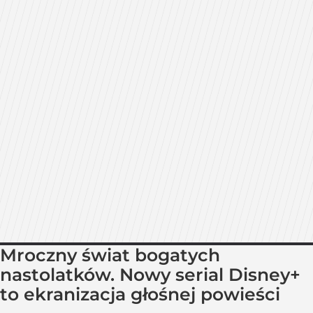
Mroczny świat bogatych
nastolatków. Nowy serial Disney+
to ekranizacja głośnej powieści