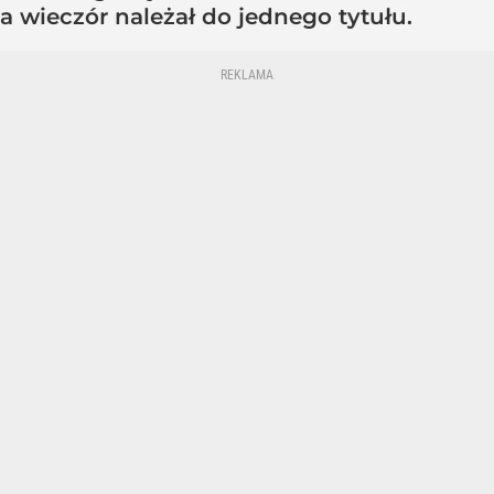
a wieczór należał do jednego tytułu.