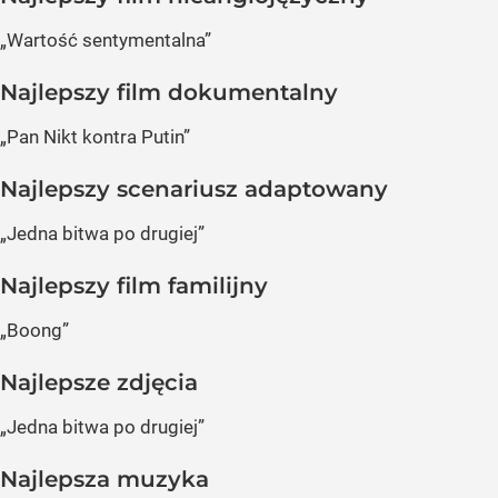
„Wartość sentymentalna”
Najlepszy film dokumentalny
„Pan Nikt kontra Putin”
Najlepszy scenariusz adaptowany
„Jedna bitwa po drugiej”
Najlepszy film familijny
„Boong”
Najlepsze zdjęcia
„Jedna bitwa po drugiej”
Najlepsza muzyka