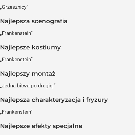
„Grzesznicy”
Najlepsza scenografia
„Frankenstein”
Najlepsze kostiumy
„Frankenstein”
Najlepszy montaż
„Jedna bitwa po drugiej”
Najlepsza charakteryzacja i fryzury
„Frankenstein”
Najlepsze efekty specjalne