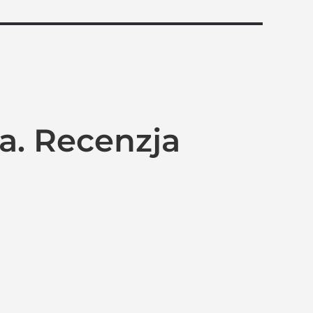
a. Recenzja