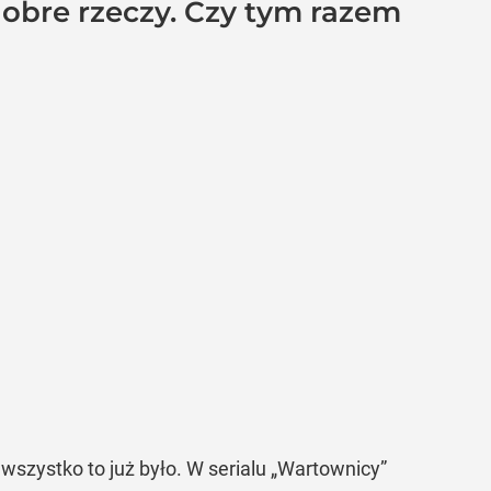
obre rzeczy. Czy tym razem
wszystko to już było. W serialu „Wartownicy”