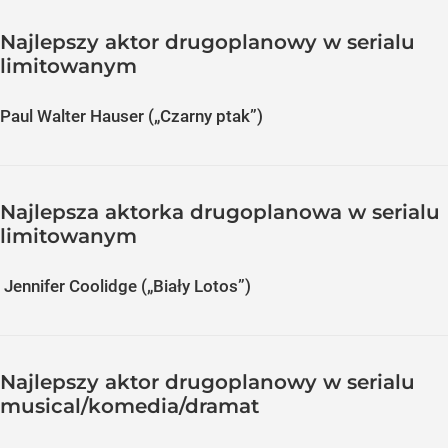
Najlepszy aktor drugoplanowy w serialu
limitowanym
Paul Walter Hauser („Czarny ptak”)
Najlepsza aktorka drugoplanowa w serialu
limitowanym
Jennifer Coolidge („Biały Lotos”)
Najlepszy aktor drugoplanowy w serialu
musical/komedia/dramat