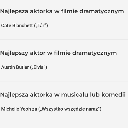
Najlepsza aktorka w filmie dramatycznym
Cate Blanchett („Tár”)
Najlepszy aktor w filmie dramatycznym
Austin Butler („Elvis”)
Najlepsza aktorka w musicalu lub komedii
Michelle Yeoh za („Wszystko wszędzie naraz")