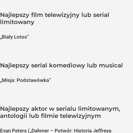
Najlepszy film telewizyjny lub serial
limitowany
„Biały Lotos”
Najlepszy serial komediowy lub musical
„Misja: Podstawówka”
Najlepszy aktor w serialu limitowanym,
antologii lub filmie telewizyjnym
Evan Peters („Dahmer – Potwór: Historia Jeffreya