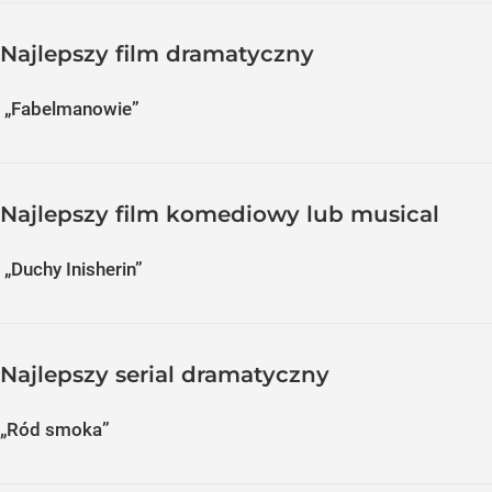
Najlepszy film dramatyczny
„Fabelmanowie”
Najlepszy film komediowy lub musical
„Duchy Inisherin”
Najlepszy serial dramatyczny
„Ród smoka”