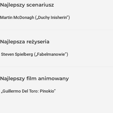
Najlepszy scenariusz
Martin McDonagh („Duchy Inisherin”)
Najlepsza reżyseria
Steven Spielberg („Fabelmanowie”)
Najlepszy film animowany
„Guillermo Del Toro: Pinokio”