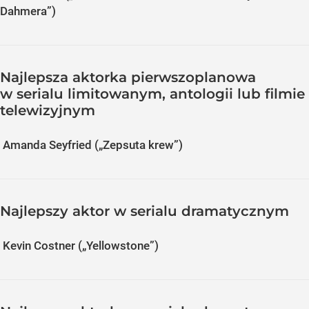
Dahmera”)
Najlepsza aktorka pierwszoplanowa
w serialu limitowanym, antologii lub filmie
telewizyjnym
Amanda Seyfried („Zepsuta krew”)
Najlepszy aktor w serialu dramatycznym
Kevin Costner („Yellowstone”)