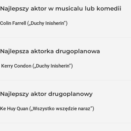
Najlepszy aktor w musicalu lub komedii
Colin Farrell („Duchy Inisherin”)
Najlepsza aktorka drugoplanowa
Kerry Condon („Duchy Inisherin”)
Najlepszy aktor drugoplanowy
Ke Huy Quan („Wszystko wszędzie naraz”)