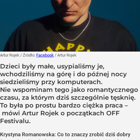
Artur Rojek
/ Źródło:
Facebook
/
Artur Rojek
Dzieci były małe, usypialiśmy je,
wchodziliśmy na górę i do późnej nocy
siedzieliśmy przy komputerach.
Nie wspominam tego jako romantycznego
czasu, za którym dziś szczególnie tęsknię.
To była po prostu bardzo ciężka praca –
mówi Artur Rojek o początkach OFF
Festivalu.
Krystyna Romanowska: Co to znaczy zrobić dziś dobry