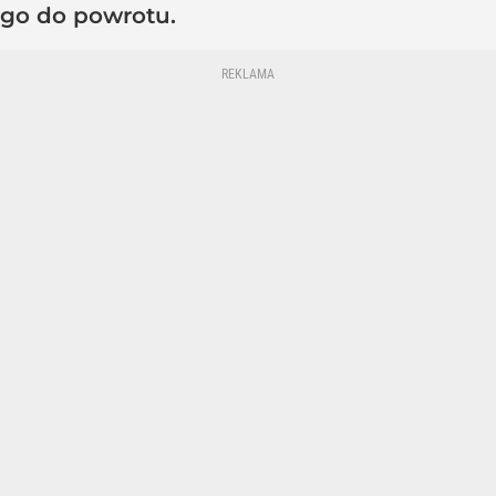
go do powrotu.