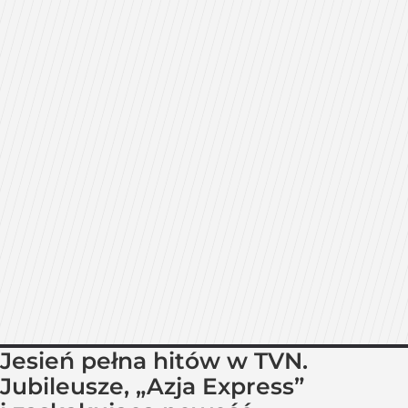
Jesień pełna hitów w TVN.
Jubileusze, „Azja Express”