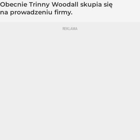
Obecnie Trinny Woodall skupia się
na prowadzeniu firmy.