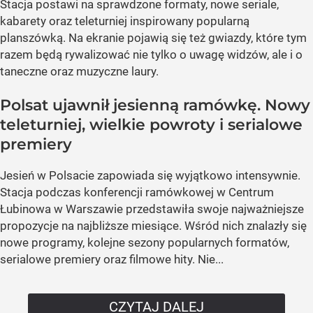
Stacja postawi na sprawdzone formaty, nowe seriale,
kabarety oraz teleturniej inspirowany popularną
planszówką. Na ekranie pojawią się też gwiazdy, które tym
razem będą rywalizować nie tylko o uwagę widzów, ale i o
taneczne oraz muzyczne laury.
Polsat ujawnił jesienną ramówkę. Nowy
teleturniej, wielkie powroty i serialowe
premiery
Jesień w Polsacie zapowiada się wyjątkowo intensywnie.
Stacja podczas konferencji ramówkowej w Centrum
Łubinowa w Warszawie przedstawiła swoje najważniejsze
propozycje na najbliższe miesiące. Wśród nich znalazły się
nowe programy, kolejne sezony popularnych formatów,
serialowe premiery oraz filmowe hity. Nie...
CZYTAJ DALEJ