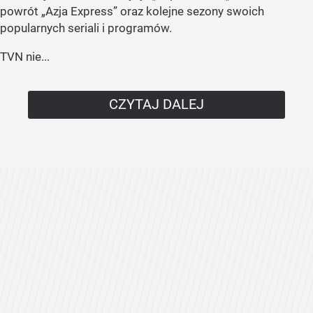
powrót „Azja Express” oraz kolejne sezony swoich
popularnych seriali i programów.
TVN nie...
CZYTAJ DALEJ