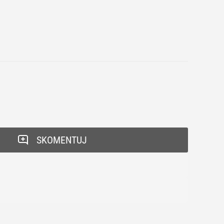
SKOMENTUJ