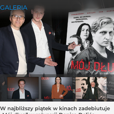
W najbliższy piątek w kinach zadebiutuje