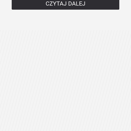
CZYTAJ DALEJ