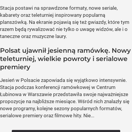
Stacja postawi na sprawdzone formaty, nowe seriale,
kabarety oraz teleturniej inspirowany popularną
planszówką. Na ekranie pojawią się też gwiazdy, które tym
razem będą rywalizować nie tylko o uwagę widzów, ale i o
taneczne oraz muzyczne laury.
Polsat ujawnił jesienną ramówkę. Nowy
teleturniej, wielkie powroty i serialowe
premiery
Jesień w Polsacie zapowiada się wyjątkowo intensywnie.
Stacja podczas konferencji ramówkowej w Centrum
Łubinowa w Warszawie przedstawiła swoje najważniejsze
propozycje na najbliższe miesiące. Wśród nich znalazły się
nowe programy, kolejne sezony popularnych formatów,
serialowe premiery oraz filmowe hity. Nie...