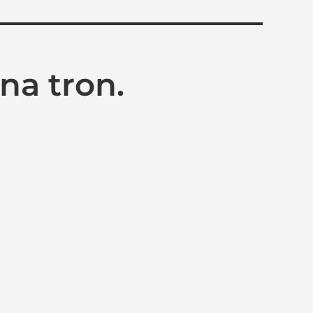
na tron.