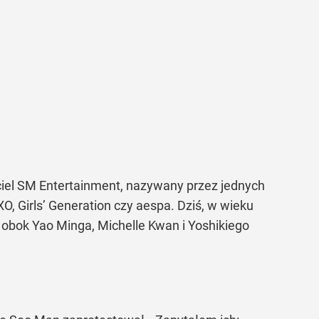
iel SM Entertainment, nazywany przez jednych
O, Girls’ Generation czy aespa. Dziś, w wieku
w obok Yao Minga, Michelle Kwan i Yoshikiego