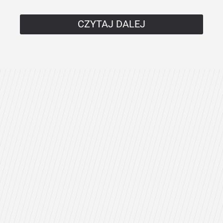
CZYTAJ DALEJ