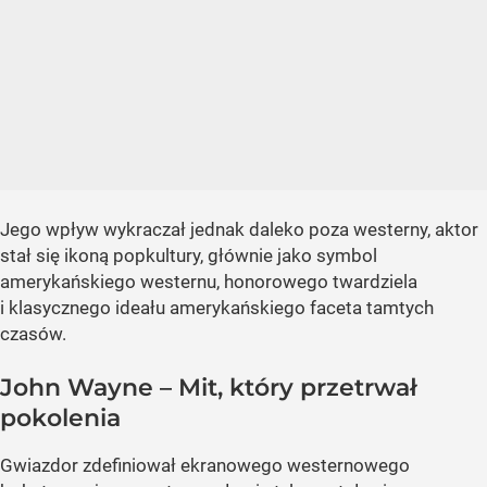
Jego wpływ wykraczał jednak daleko poza westerny, aktor
stał się ikoną popkultury, głównie jako symbol
amerykańskiego westernu, honorowego twardziela
i klasycznego ideału amerykańskiego faceta tamtych
czasów.
John Wayne – Mit, który przetrwał
pokolenia
Gwiazdor zdefiniował ekranowego westernowego