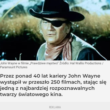
John Wayne w filmie „Prawdziwe męstwo”
Źródło:
Hal Wallis Productions /
Paramount Pictures
Przez ponad 40 lat kariery John Wayne
wystąpił w przeszło 250 filmach, stając się
jedną z najbardziej rozpoznawalnych
twarzy światowego kina.