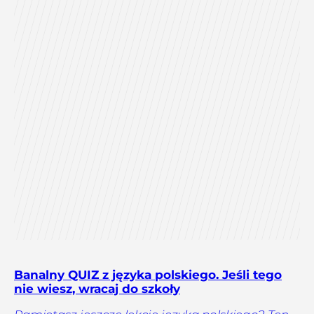
Banalny QUIZ z języka polskiego. Jeśli tego
nie wiesz, wracaj do szkoły