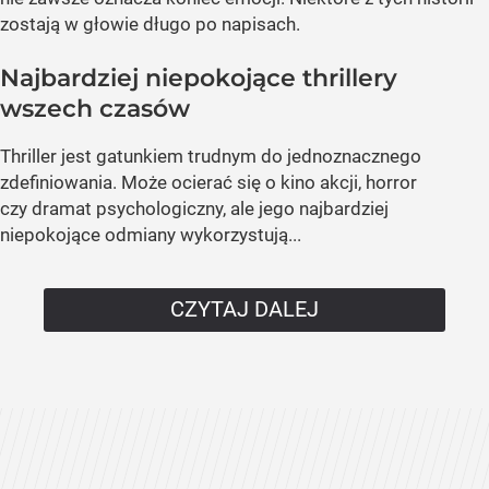
zostają w głowie długo po napisach.
Najbardziej niepokojące thrillery
wszech czasów
Thriller jest gatunkiem trudnym do jednoznacznego
zdefiniowania. Może ocierać się o kino akcji, horror
czy dramat psychologiczny, ale jego najbardziej
niepokojące odmiany wykorzystują...
CZYTAJ DALEJ