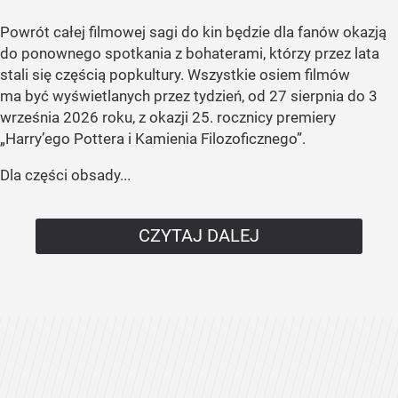
Powrót całej filmowej sagi do kin będzie dla fanów okazją
do ponownego spotkania z bohaterami, którzy przez lata
stali się częścią popkultury. Wszystkie osiem filmów
ma być wyświetlanych przez tydzień, od 27 sierpnia do 3
września 2026 roku, z okazji 25. rocznicy premiery
„Harry’ego Pottera i Kamienia Filozoficznego”.
Dla części obsady...
CZYTAJ DALEJ