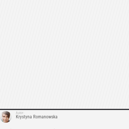
Autor:
Krystyna Romanowska