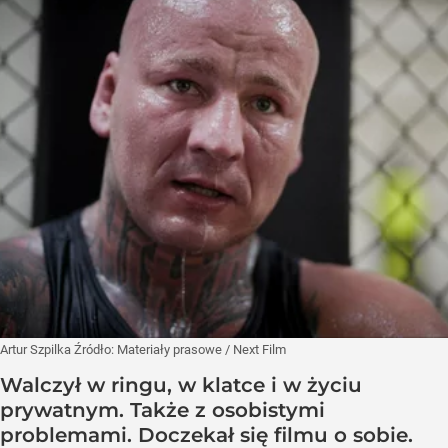
Artur Szpilka
Źródło:
Materiały prasowe
/
Next Film
Walczył w ringu, w klatce i w życiu
prywatnym. Także z osobistymi
problemami. Doczekał się filmu o sobie.