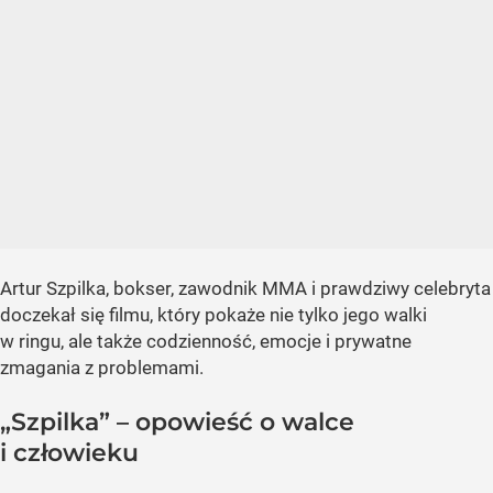
Artur Szpilka, bokser, zawodnik MMA i prawdziwy celebryta
doczekał się filmu, który pokaże nie tylko jego walki
w ringu, ale także codzienność, emocje i prywatne
zmagania z problemami.
„Szpilka” – opowieść o walce
i człowieku