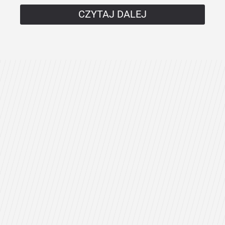
CZYTAJ DALEJ