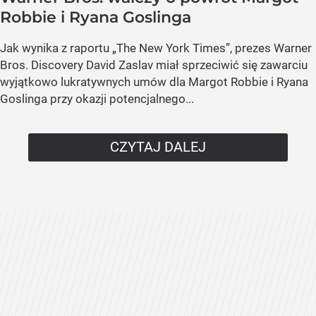
Robbie i Ryana Goslinga
Jak wynika z raportu „The New York Times”, prezes Warner
Bros. Discovery David Zaslav miał sprzeciwić się zawarciu
wyjątkowo lukratywnych umów dla Margot Robbie i Ryana
Goslinga przy okazji potencjalnego...
CZYTAJ DALEJ