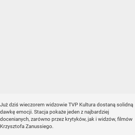
Już dziś wieczorem widzowie TVP Kultura dostaną solidną
dawkę emocji. Stacja pokaże jeden z najbardziej
docenianych, zarówno przez krytyków, jak i widzów, filmów
Krzysztofa Zanussiego.