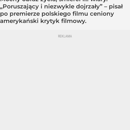
„Poruszający i niezwykle dojrzały” – pisał
po premierze polskiego filmu ceniony
amerykański krytyk filmowy.