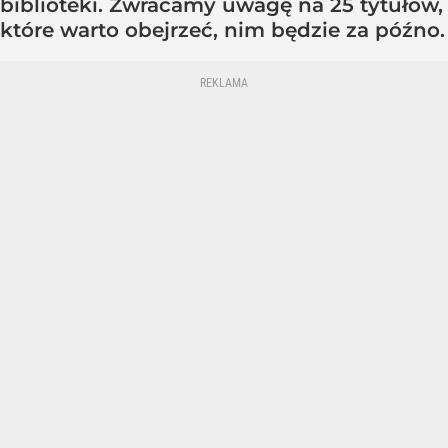
biblioteki. Zwracamy uwagę na 25 tytułów,
które warto obejrzeć, nim będzie za późno.