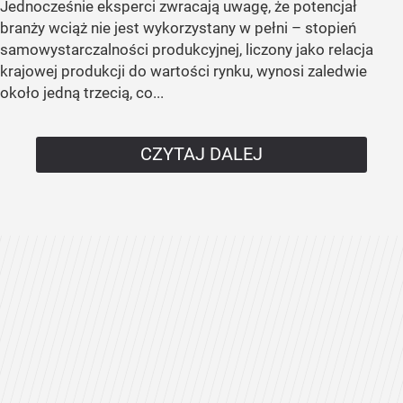
Jednocześnie eksperci zwracają uwagę, że potencjał
branży wciąż nie jest wykorzystany w pełni – stopień
samowystarczalności produkcyjnej, liczony jako relacja
krajowej produkcji do wartości rynku, wynosi zaledwie
około jedną trzecią, co...
CZYTAJ DALEJ