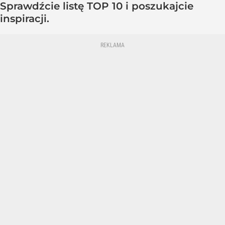
Sprawdźcie listę TOP 10 i poszukajcie
inspiracji.