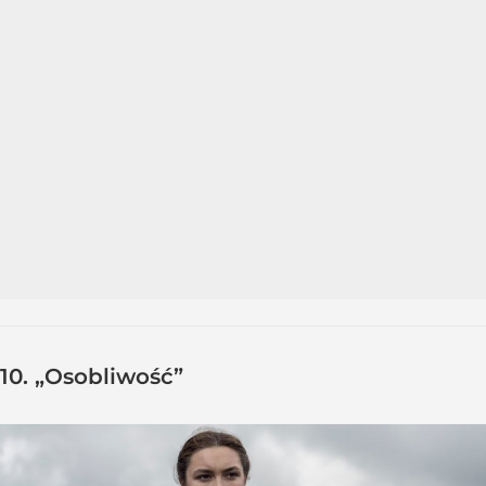
10. „Osobliwość”