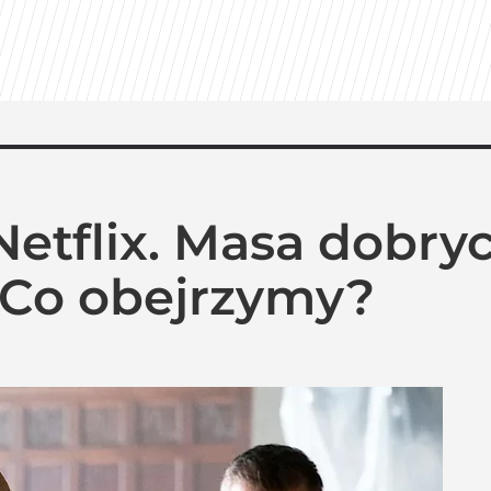
Netflix. Masa dobry
 Co obejrzymy?