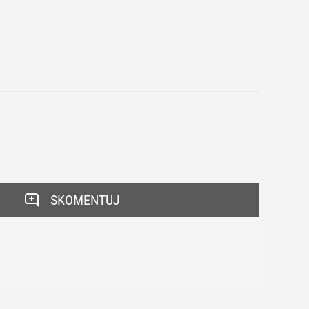
SKOMENTUJ