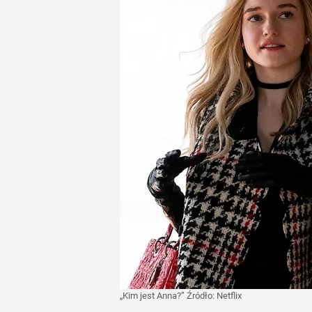
„Kim jest Anna?”
Źródło:
Netflix