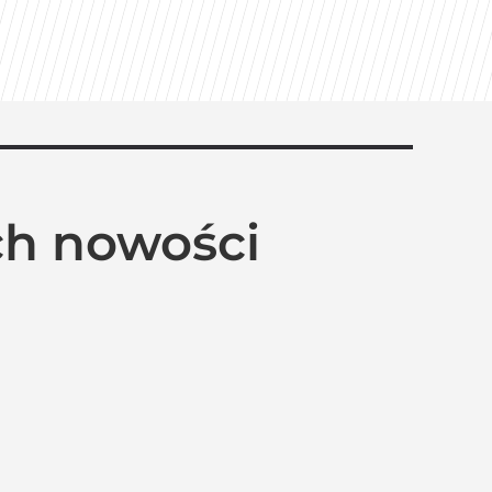
ch nowości