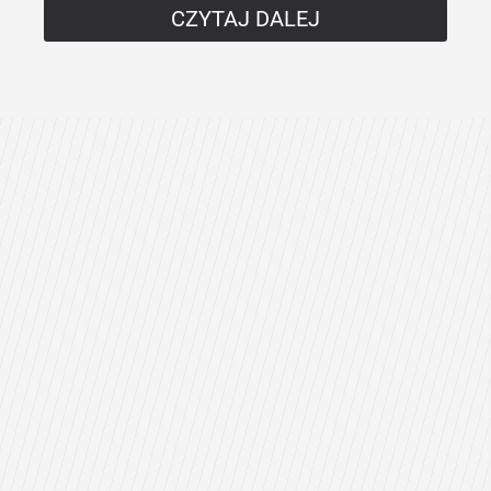
CZYTAJ DALEJ