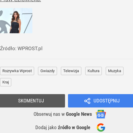
Źródło:
WPROST.pl
Rozrywka Wprost
Gwiazdy
Telewizja
Kultura
Muzyka
Kraj
SKOMENTUJ
UDOSTĘPNIJ
Obserwuj nas
w
Google News
Dodaj jako
źródło w Google