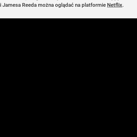
i Jamesa Reeda można oglądać na platformie
Netflix
.