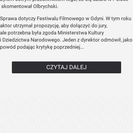
skomentował Olbrychski.
Sprawa dotyczy Festiwalu Filmowego w Gdyni. W tym roku
aktor utrzymał propozycję, aby dołączyć do jury,
ale potrzebna była zgoda Ministerstwa Kultury
i Dziedzictwa Narodowego. Jeden z dyrektor odmówił, jako
powód podając krytykę poprzedniej...
CZYTAJ DALEJ