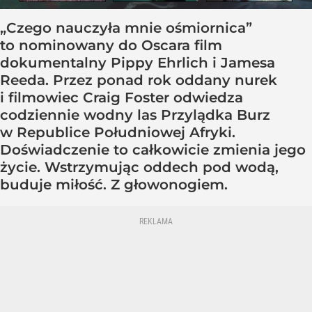
„Czego nauczyła mnie ośmiornica”
to nominowany do Oscara film
dokumentalny Pippy Ehrlich i Jamesa
Reeda. Przez ponad rok oddany nurek
i filmowiec Craig Foster odwiedza
codziennie wodny las Przylądka Burz
w Republice Południowej Afryki.
Doświadczenie to całkowicie zmienia jego
życie. Wstrzymując oddech pod wodą,
buduje miłość. Z głowonogiem.