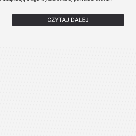
CZYTAJ DALEJ