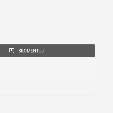
SKOMENTUJ