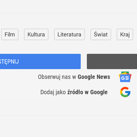
Film
Kultura
Literatura
Świat
Kraj
STĘPNIJ
Obserwuj nas
w
Google News
Dodaj jako
źródło w Google