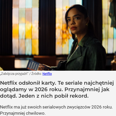
„Zabójcza przyjaźń”
/ Źródło:
Netflix
Netflix odsłonił karty. Te seriale najchętniej
oglądamy w 2026 roku. Przynajmniej jak
dotąd. Jeden z nich pobił rekord.
Netflix ma już swoich serialowych zwycięzców 2026 roku.
Przynajmniej chwilowo.