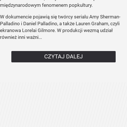
międzynarodowym fenomenem popkultury.
W dokumencie pojawią się twórcy serialu Amy Sherman-
Palladino i Daniel Palladino, a także Lauren Graham, czyli
ekranowa Lorelai Gilmore. W produkcji wezmą udział
również inni ważni...
CZYTAJ DALEJ