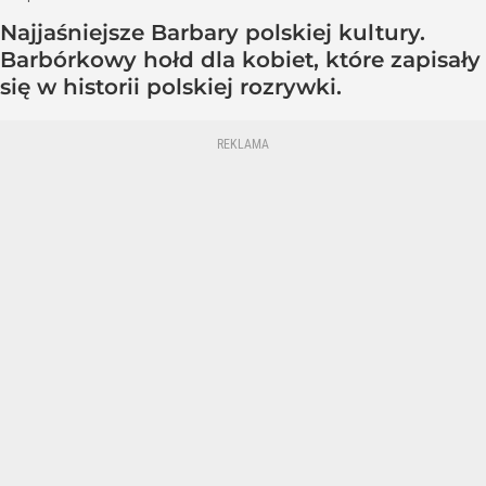
Najjaśniejsze Barbary polskiej kultury.
Barbórkowy hołd dla kobiet, które zapisały
się w historii polskiej rozrywki.