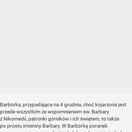
Barbórka, przypadająca na 4 grudnia, choć kojarzona jest
przede wszystkim ze wspomnieniem św. Barbary
z Nikomedii, patronki górników i ich świętem, to także
po prostu imieniny Barbary. W Barbórkę poranek