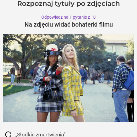
Rozpoznaj tytuły po zdjęciach
Odpowiedz na 1 pytanie z 10
Na zdjęciu widać bohaterki filmu
„Słodkie zmartwienia”