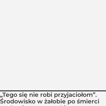
„Tego się nie robi przyjaciołom”.
Środowisko w żałobie po śmierci