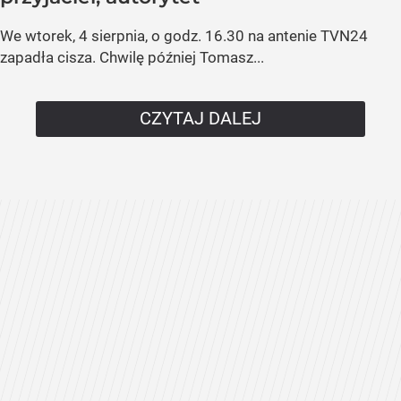
We wtorek, 4 sierpnia, o godz. 16.30 na antenie TVN24
zapadła cisza. Chwilę później Tomasz...
CZYTAJ DALEJ