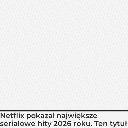
Netflix pokazał największe
serialowe hity 2026 roku. Ten tytuł