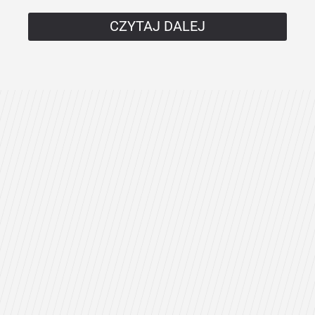
CZYTAJ DALEJ