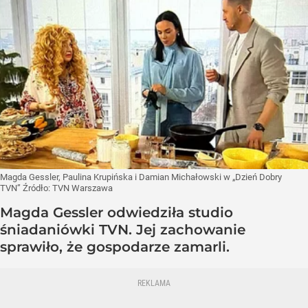
Magda Gessler, Paulina Krupińska i Damian Michałowski w „Dzień Dobry
TVN”
Źródło:
TVN Warszawa
Magda Gessler odwiedziła studio
śniadaniówki TVN. Jej zachowanie
sprawiło, że gospodarze zamarli.