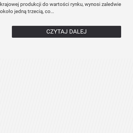
krajowej produkcji do wartości rynku, wynosi zaledwie
około jedną trzecią, co...
CZYTAJ DALEJ