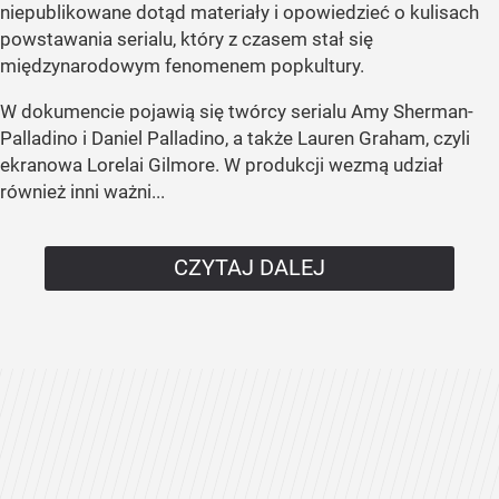
niepublikowane dotąd materiały i opowiedzieć o kulisach
powstawania serialu, który z czasem stał się
międzynarodowym fenomenem popkultury.
W dokumencie pojawią się twórcy serialu Amy Sherman-
Palladino i Daniel Palladino, a także Lauren Graham, czyli
ekranowa Lorelai Gilmore. W produkcji wezmą udział
również inni ważni...
CZYTAJ DALEJ