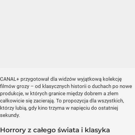
CANAL+ przygotował dla widzów wyjątkową kolekcję
filmów grozy – od klasycznych historii o duchach po nowe
produkcje, w których granice między dobrem a złem
całkowicie się zacierają. To propozycja dla wszystkich,
którzy lubią, gdy kino trzyma w napięciu do ostatniej
sekundy.
Horrory z całego świata i klasyka