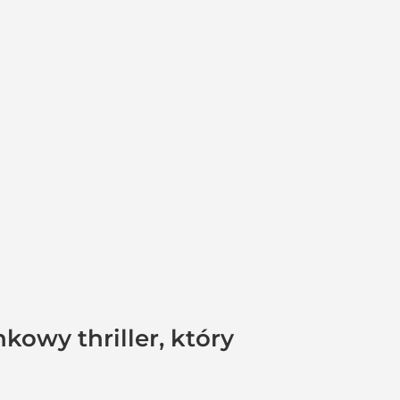
owy thriller, który