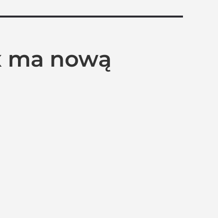
ix ma nową