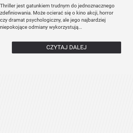
Thriller jest gatunkiem trudnym do jednoznacznego
zdefiniowania. Może ocierać się o kino akcji, horror
czy dramat psychologiczny, ale jego najbardziej
niepokojące odmiany wykorzystują...
CZYTAJ DALEJ