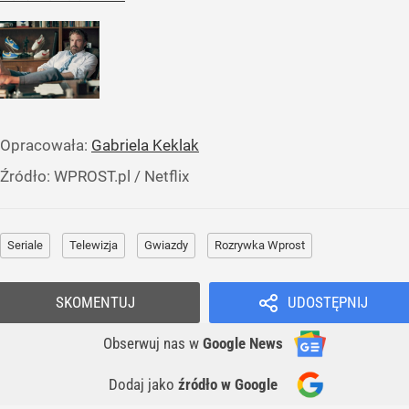
Opracowała:
Gabriela Keklak
Źródło:
WPROST.pl
/
Netflix
Seriale
Telewizja
Gwiazdy
Rozrywka Wprost
SKOMENTUJ
UDOSTĘPNIJ
Obserwuj nas
w
Google News
Dodaj jako
źródło w Google