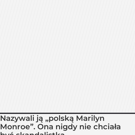
Nazywali ją „polską Marilyn
Monroe”. Ona nigdy nie chciała