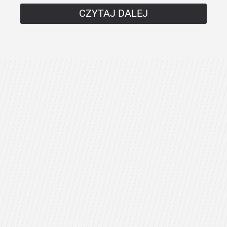
CZYTAJ DALEJ