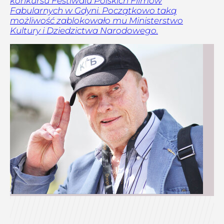
konkursu Festiwalu Polskich Filmów
Fabularnych w Gdyni. Początkowo taką
możliwość zablokowało mu Ministerstwo
Kultury i Dziedzictwa Narodowego.