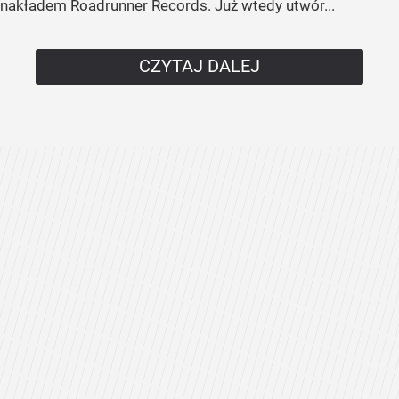
nakładem Roadrunner Records. Już wtedy utwór...
CZYTAJ DALEJ