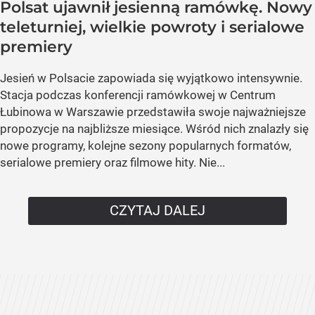
Polsat ujawnił jesienną ramówkę. Nowy
teleturniej, wielkie powroty i serialowe
premiery
Jesień w Polsacie zapowiada się wyjątkowo intensywnie.
Stacja podczas konferencji ramówkowej w Centrum
Łubinowa w Warszawie przedstawiła swoje najważniejsze
propozycje na najbliższe miesiące. Wśród nich znalazły się
nowe programy, kolejne sezony popularnych formatów,
serialowe premiery oraz filmowe hity. Nie...
CZYTAJ DALEJ