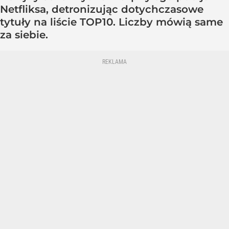
Netfliksa, detronizując dotychczasowe
tytuły na liście TOP10. Liczby mówią same
za siebie.