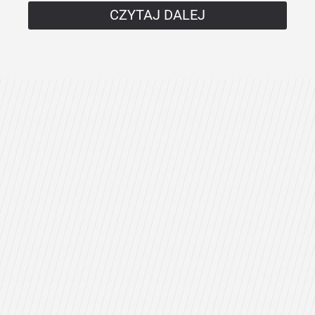
CZYTAJ DALEJ