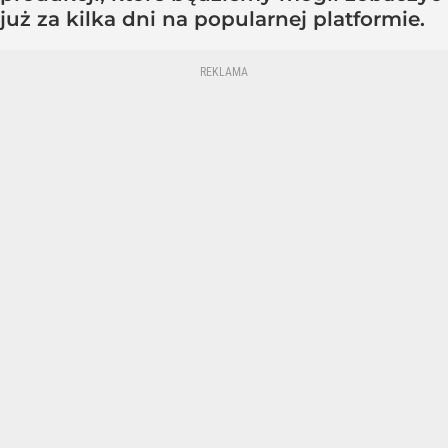
już za kilka dni na popularnej platformie.