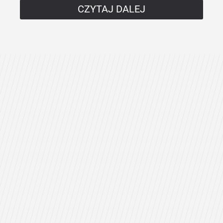
CZYTAJ DALEJ