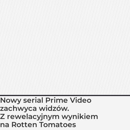
Nowy serial Prime Video
zachwyca widzów.
Z rewelacyjnym wynikiem
na Rotten Tomatoes