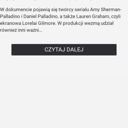
W dokumencie pojawią się twórcy serialu Amy Sherman-
Palladino i Daniel Palladino, a także Lauren Graham, czyli
ekranowa Lorelai Gilmore. W produkcji wezmą udział
również inni ważni...
CZYTAJ DALEJ