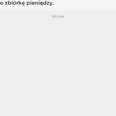
o zbiórkę pieniędzy.