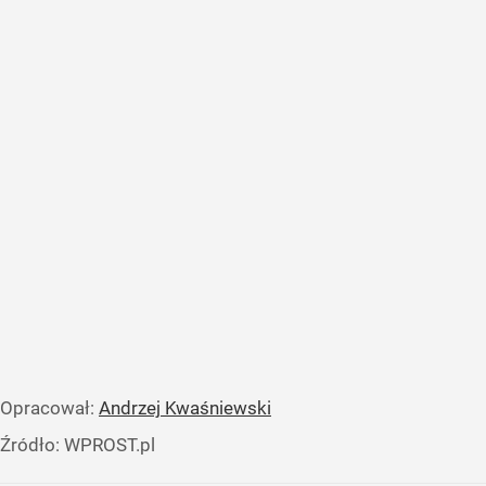
Opracował:
Andrzej Kwaśniewski
Źródło:
WPROST.pl