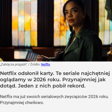
„Zabójcza przyjaźń”
/ Źródło:
Netflix
Netflix odsłonił karty. Te seriale najchętniej
oglądamy w 2026 roku. Przynajmniej jak
dotąd. Jeden z nich pobił rekord.
Netflix ma już swoich serialowych zwycięzców 2026 roku.
Przynajmniej chwilowo.