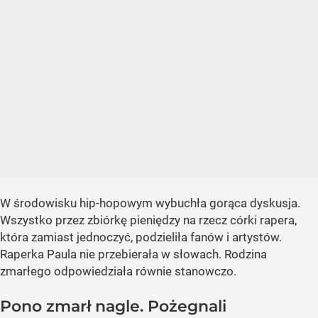
W środowisku hip-hopowym wybuchła gorąca dyskusja.
Wszystko przez zbiórkę pieniędzy na rzecz córki rapera,
która zamiast jednoczyć, podzieliła fanów i artystów.
Raperka Paula nie przebierała w słowach. Rodzina
zmarłego odpowiedziała równie stanowczo.
Pono zmarł nagle. Pożegnali