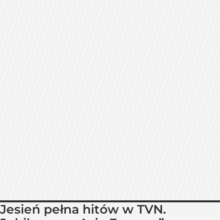
Jesień pełna hitów w TVN.